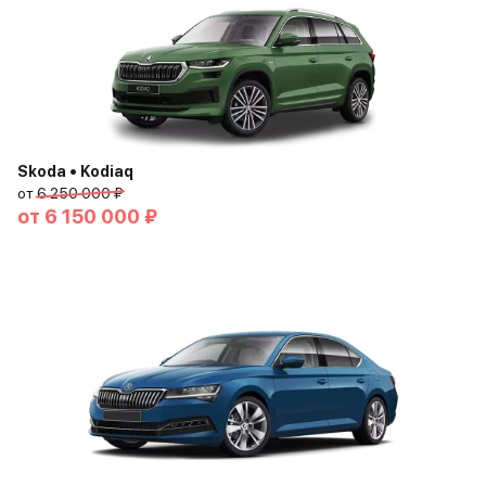
Skoda • Kodiaq
от
6 250 000 ₽
от
6 150 000 ₽