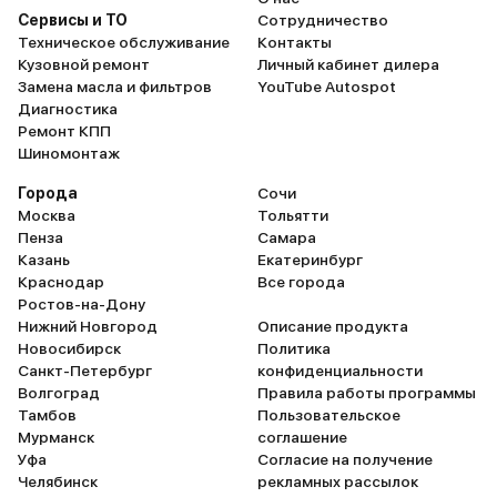
Сервисы и ТО
Сотрудничество
Техническое обслуживание
Контакты
Кузовной ремонт
Личный кабинет дилера
Замена масла и фильтров
YouTube Autospot
Диагностика
Ремонт КПП
Шиномонтаж
Города
Сочи
Москва
Тольятти
Пенза
Самара
Казань
Екатеринбург
Краснодар
Все города
Ростов-на-Дону
Нижний Новгород
Описание продукта
Новосибирск
Политика
Санкт-Петербург
конфиденциальности
Волгоград
Правила работы программы
Тамбов
Пользовательское
Мурманск
соглашение
Уфа
Согласие на получение
Челябинск
рекламных рассылок