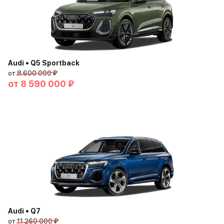
Audi • Q5 Sportback
от
8 600 000 ₽
от
8 590 000 ₽
Audi • Q7
от
11 260 000 ₽