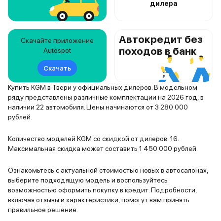
дилера
Автокредит без
Скачайте приложение
походов в банк
Autospot
Скачать
Купить KGM в Твери у официальных дилеров. В модельном
ряду представлены различные комплектации на 2026 год, в
наличии 22 автомобиля. Цены начинаются от 3 280 000
рублей.
Количество моделей KGM со скидкой от дилеров: 16.
Максимальная скидка может составить 1 450 000 рублей.
Ознакомьтесь с актуальной стоимостью новых в автосалонах,
выберите подходящую модель и воспользуйтесь
возможностью оформить покупку в кредит. Подробности,
включая отзывы и характеристики, помогут вам принять
правильное решение.