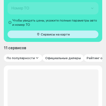
Номер ТО
Чтобы увидеть цены, укажите полные параметры авто
и номер ТО
Сервисы на карте
11 сервисов
По популярности
Официальные дилеры
Рейтинг от